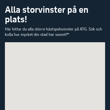
Alla storvinster på en
plats!
Här hittar du alla större hästspelsvinster på ATG. Sök och
kolla hur mycket din stad har vunnit!*