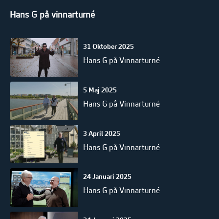
Hans G på vinnarturné
31 Oktober 2025
Hans G på Vinnarturné
5 Maj 2025
Hans G på Vinnarturné
3 April 2025
Hans G på Vinnarturné
24 Januari 2025
Hans G på Vinnarturné